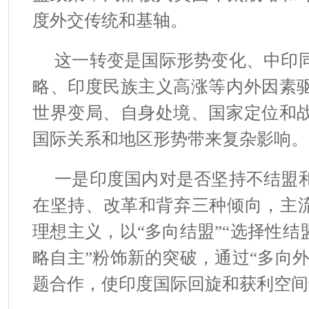
度外交传统和基轴。
这一转变是国际形势变化、中印
略、印度民族主义高涨等内外因素
世界变局、自身处境、国家定位和
国际关系和地区形势带来复杂影响。
一是印度国内对是否坚持不结盟
在坚持、改革和背弃三种倾向，主流
理想主义，以“多向结盟”“选择性结
略自主”粉饰新的突破，通过“多向外
题合作，使印度国际回旋和获利空间