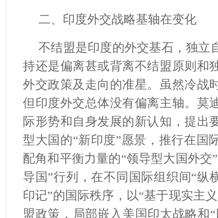
二、印度外交战略基轴在变化
不结盟是印度的外交基石，独立
持还是偏离甚或背离不结盟原则和
外交政策及走向的准星。虽然冷战
但印度外交总体没有偏离主轴。莫
际形势和自身发展的新认知，提出
型大国的“新印度”愿景，推行在国
配角和平衡力量的“领导型大国外交
导国”行列，在不同国际组织间“纵
印记”的国际秩序，以“基于现实主
盟政策，局部嵌入美国印太战略和“