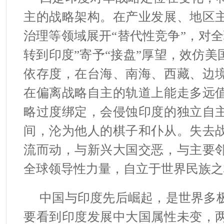
主的战略架构。在产业发展、地区
治理等领域展开“替代性竞争”，对
转到印度”寄予“接盘”厚望，效仿美
依存度，在台海、南海、西藏、边
在偏离战略自主的轨道上能走多远
略过度绑定，会侵蚀印度的独立自
间，沦为他人的棋子和仆从。失去
流而动，与新兴大国交恶，与主要
全球领导性力量，自立于世界民族之
中国与印度先后崛起，是世界多
要看到印度发展中大国属性未变，