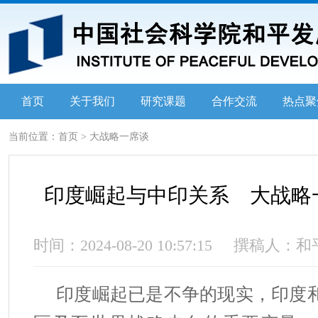
首页
关于我们
研究课题
合作交流
热点聚
当前位置：
首页
>
大战略一席谈
印度崛起与中印关系 大战略
时间：2024-08-20 10:57:15
撰稿人：和
印度崛起已是不争的现实，印度