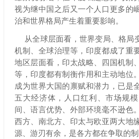
视为继中国之后又一个人口更多的
治和世界格局产生着重要影响。
从全球层面看，世界变局、格局
机制、全球治理等，印度都成了重
地区层面看，印太战略、四国机制
等，印度都有制衡作用和主动地位
成为世界大国的禀赋和潜力，已是
五大经济体，人口红利、市场规模
间、语言优势、外部环境毫不逊色
西方、南北方、印太与欧亚两大地
源、游刃有余，是各方都在争取的制